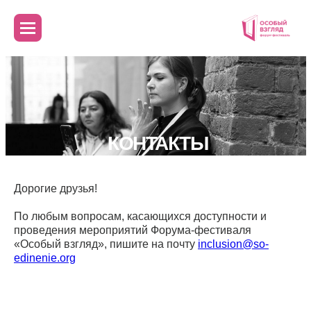
КОНТАКТЫ
Дорогие друзья!
По любым вопросам, касающихся доступности и
проведения мероприятий Форума-фестиваля
«Особый взгляд», пишите на почту
inclusion@so-
edinenie.org