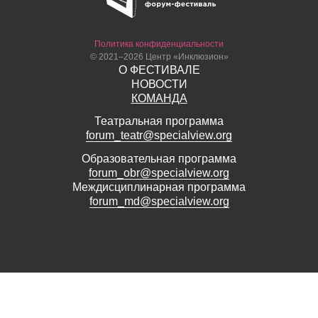
Политика конфиденциальности
© 2021–2026 Центр «Инклюзион»
О ФЕСТИВАЛЕ
НОВОСТИ
КОМАНДА
Театральная программа
forum_teatr@specialview.org
Образовательная программа
forum_obr@specialview.org
Междисциплинарная программа
forum_md@specialview.org